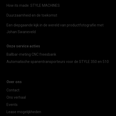
How its made: STYLE MACHINES
Duurzaamheid en de toekomst
Een diepgaande kijk in de wereld van productfotografie met
Johan Swaneveld
Onze service acties
Ballbar-meting CNC freesbank
Automatische spanentransporteurs voor de STYLE 350 en 510
Over ons
Contact
Ons verhaal
Events
Lease mogelijkheden