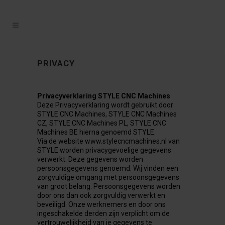
PRIVACY
Privacyverklaring STYLE CNC Machines
Deze Privacyverklaring wordt gebruikt door
STYLE CNC Machines, STYLE CNC Machines
CZ, STYLE CNC Machines PL, STYLE CNC
Machines BE hierna genoemd STYLE.
Via de website www.stylecncmachines.nl van
STYLE worden privacygevoelige gegevens
verwerkt. Deze gegevens worden
persoonsgegevens genoemd. Wij vinden een
zorgvuldige omgang met persoonsgegevens
van groot belang. Persoonsgegevens worden
door ons dan ook zorgvuldig verwerkt en
beveiligd. Onze werknemers en door ons
ingeschakelde derden zijn verplicht om de
vertrouwelijkheid van je gegevens te