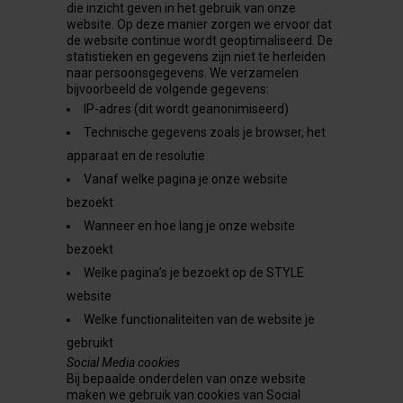
die inzicht geven in het gebruik van onze
website. Op deze manier zorgen we ervoor dat
de website continue wordt geoptimaliseerd. De
statistieken en gegevens zijn niet te herleiden
naar persoonsgegevens. We verzamelen
bijvoorbeeld de volgende gegevens:
IP-adres (dit wordt geanonimiseerd)
Technische gegevens zoals je browser, het
apparaat en de resolutie
Vanaf welke pagina je onze website
bezoekt
Wanneer en hoe lang je onze website
bezoekt
Welke pagina’s je bezoekt op de STYLE
website
Welke functionaliteiten van de website je
gebruikt
Social Media cookies
Bij bepaalde onderdelen van onze website
maken we gebruik van cookies van Social