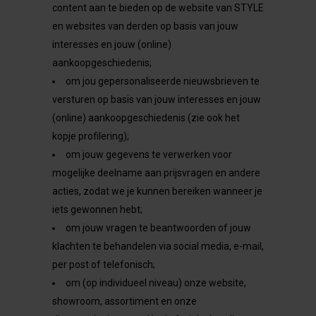
content aan te bieden op de website van STYLE
en websites van derden op basis van jouw
interesses en jouw (online)
aankoopgeschiedenis;
om jou gepersonaliseerde nieuwsbrieven te
versturen op basis van jouw interesses en jouw
(online) aankoopgeschiedenis (zie ook het
kopje profilering);
om jouw gegevens te verwerken voor
mogelijke deelname aan prijsvragen en andere
acties, zodat we je kunnen bereiken wanneer je
iets gewonnen hebt;
om jouw vragen te beantwoorden of jouw
klachten te behandelen via social media, e-mail,
per post of telefonisch;
om (op individueel niveau) onze website,
showroom, assortiment en onze