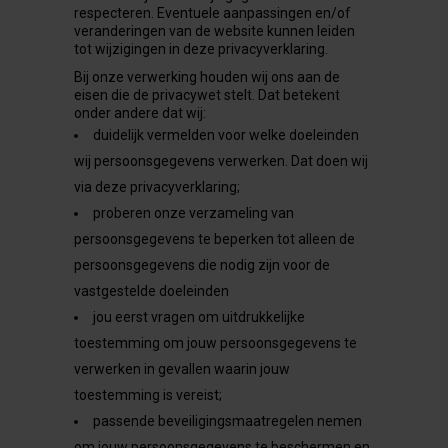
respecteren. Eventuele aanpassingen en/of
veranderingen van de website kunnen leiden
tot wijzigingen in deze privacyverklaring.
Bij onze verwerking houden wij ons aan de
eisen die de privacywet stelt. Dat betekent
onder andere dat wij:
duidelijk vermelden voor welke doeleinden
wij persoonsgegevens verwerken. Dat doen wij
via deze privacyverklaring;
proberen onze verzameling van
persoonsgegevens te beperken tot alleen de
persoonsgegevens die nodig zijn voor de
vastgestelde doeleinden
jou eerst vragen om uitdrukkelijke
toestemming om jouw persoonsgegevens te
verwerken in gevallen waarin jouw
toestemming is vereist;
passende beveiligingsmaatregelen nemen
om jouw persoonsgegevens te beschermen en