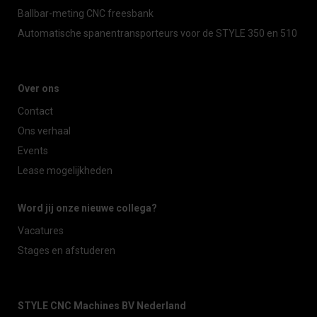
Ballbar-meting CNC freesbank
Automatische spanentransporteurs voor de STYLE 350 en 510
Over ons
Contact
Ons verhaal
Events
Lease mogelijkheden
Word jij onze nieuwe collega?
Vacatures
Stages en afstuderen
STYLE CNC Machines BV Nederland