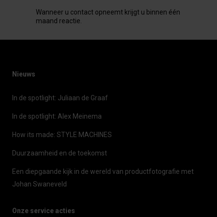
Wanneer u contact opneemt krijgt u binnen één
maand reactie.
Nieuws
In de spotlight: Juliaan de Graaf
In de spotlight: Alex Meinema
How its made: STYLE MACHINES
Duurzaamheid en de toekomst
Een diepgaande kijk in de wereld van productfotografie met
Johan Swaneveld
Onze service acties