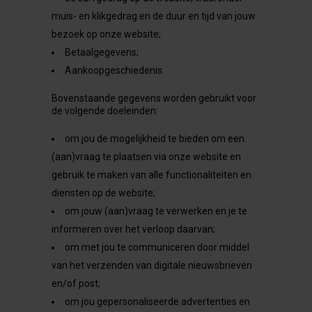
muis- en klikgedrag en de duur en tijd van jouw
bezoek op onze website;
Betaalgegevens;
Aankoopgeschiedenis.
Bovenstaande gegevens worden gebruikt voor
de volgende doeleinden:
om jou de mogelijkheid te bieden om een
(aan)vraag te plaatsen via onze website en
gebruik te maken van alle functionaliteiten en
diensten op de website;
om jouw (aan)vraag te verwerken en je te
informeren over het verloop daarvan;
om met jou te communiceren door middel
van het verzenden van digitale nieuwsbrieven
en/of post;
om jou gepersonaliseerde advertenties en