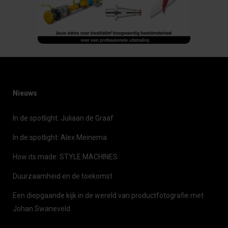
Nieuws
In de spotlight: Juliaan de Graaf
In de spotlight: Alex Meinema
How its made: STYLE MACHINES
Duurzaamheid en de toekomst
Een diepgaande kijk in de wereld van productfotografie met
Johan Swaneveld