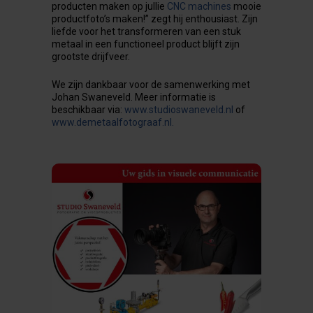
producten maken op jullie
CNC machines
mooie
productfoto’s maken!” zegt hij enthousiast. Zijn
liefde voor het transformeren van een stuk
metaal in een functioneel product blijft zijn
grootste drijfveer.
We zijn dankbaar voor de samenwerking met
Johan Swaneveld. Meer informatie is
beschikbaar via:
www.studioswaneveld.nl
of
www.demetaalfotograaf.nl.