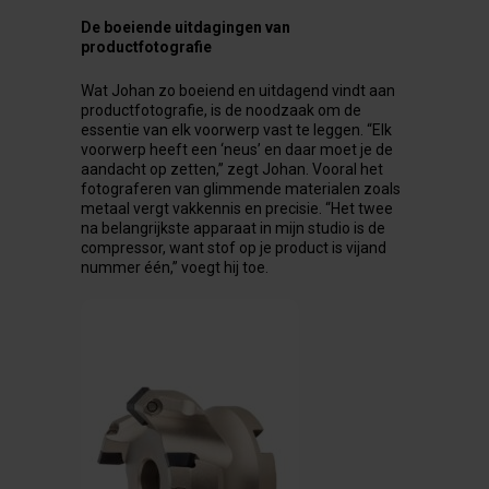
De
boeiende
uitdagingen van
productfotografie
Wat Johan zo boeiend en uitdagend vindt aan
productfotografie, is de noodzaak om de
essentie van elk voorwerp vast te leggen. “Elk
voorwerp heeft een ‘neus’ en daar moet je de
aandacht op zetten,” zegt Johan. Vooral het
fotograferen van glimmende materialen zoals
metaal vergt vakkennis en precisie. “Het twee
na belangrijkste apparaat in mijn studio is de
compressor, want stof op je product is vijand
nummer één,” voegt hij toe.