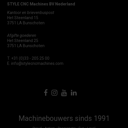
STYLE CNC Machines BV Nederland
Kantoor en brievenbuspost
Het Steenland 15
3751 LA Bunschoten
Afgifte goederen
Het Steenland 25
3751 LA Bunschoten
T.
+31 (0)33 - 205 25 00
E.
info@stylecncmachines.com
Machinebouwers sinds 1991