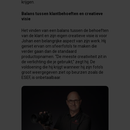
krijgen.
Balans tussen
klantbehoeften en
creatieve
visie
Het vinden van een balans tussen de behoeften
van de klant en zijn eigen creatieve visie is voor
Johan een belangrijke aspect van zijn werk. Hij
geniet ervan om sfeerfoto’s te maken die
verder gaan dan de standaard
productopnamen. “De meeste creativiteit zit in
de verlichting die je gebruikt,” zegt hij. De
voldoening die hij krijgt wanneer hij zijn foto’s
groot weergegeven ziet op beurzen zoals de
ESEF, is onbetaalbaar.