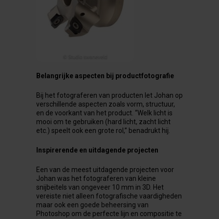
Belangrijke
aspecten bij
productfotografie
Bij het fotograferen van producten let Johan op
verschillende aspecten zoals vorm, structuur,
en de voorkant van het product. “Welk licht is
mooi om te gebruiken (hard licht, zacht licht
etc.) speelt ook een grote rol,” benadrukt hij.
Inspirerende en
uitdagende
projecten
Een van de meest uitdagende projecten voor
Johan was het fotograferen van kleine
snijbeitels van ongeveer 10 mm in 3D. Het
vereiste niet alleen fotografische vaardigheden
maar ook een goede beheersing van
Photoshop om de perfecte lijn en compositie te