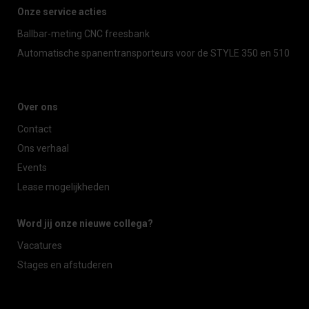
Onze service acties
Ballbar-meting CNC freesbank
Automatische spanentransporteurs voor de STYLE 350 en 510
Over ons
Contact
Ons verhaal
Events
Lease mogelijkheden
Word jij onze nieuwe collega?
Vacatures
Stages en afstuderen