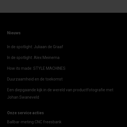
Nieuws
In de spotlight: Juliaan de Graaf
In de spotlight: Alex Meinema
How its made: STYLE MACHINES
Duurzaamheid en de toekomst
Een diepgaande kijk in de wereld van productfotografie met
Johan Swaneveld
Onze service acties
Ballbar-meting CNC freesbank