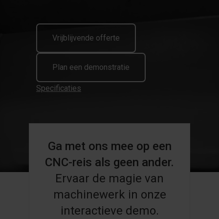
Vrijblijvende offerte
Plan een demonstratie
Specificaties
Ga met ons mee op een
CNC-reis als geen ander.
Ervaar de magie van
machinewerk in onze
interactieve demo.