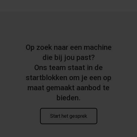
Op zoek naar een machine
die bij jou past?
Ons team staat in de
startblokken om je een op
maat gemaakt aanbod te
bieden.
Start het gesprek