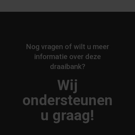
Nog vragen of wilt u meer
informatie over deze
draaibank?
Wij
ondersteunen
u graag!