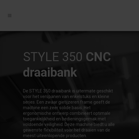
STYLE 350
CNC
draaibank
De STYLE 350 draaibank is uitermate geschikt
voor het verspanen van enkelstuks en kleine
series. Een zwaar gietijzeren frame geeft de
machine een zeer solide basis. Het
ergonomische ontwerp combineert optimale
toegankelijkheid en bedieningsgemak met
voldoende veiligheid. Deze machine biedt u alle
gewenste flexibiliteit voor het draaien van de
meest uiteenlopende producten.