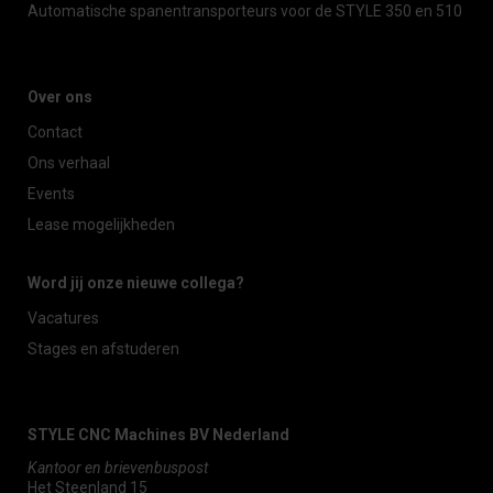
Automatische spanentransporteurs voor de STYLE 350 en 510
Over ons
Contact
Ons verhaal
Events
Lease mogelijkheden
Word jij onze nieuwe collega?
Vacatures
Stages en afstuderen
STYLE CNC Machines BV Nederland
Kantoor en brievenbuspost
Het Steenland 15