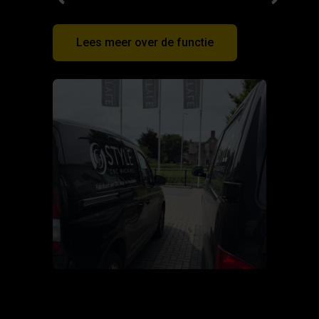
Lees meer over de functie