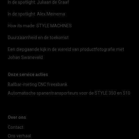
In de spotlight: Juliaan de Graaf
In de spotlight: Alex Meinema
How its made: STYLE MACHINES
Duurzaamheid en de toekomst
Een diepgaande kijk in de wereld van productfotografie met
Johan Swaneveld
Onze service acties
Ballbar-meting CNC freesbank
Automatische spanentransporteurs voor de STYLE 350 en 510
Over ons
Contact
Ons verhaal