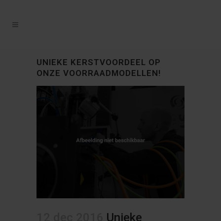
UNIEKE KERSTVOORDEEL OP
ONZE VOORRAADMODELLEN!
12 dec 2016
Unieke