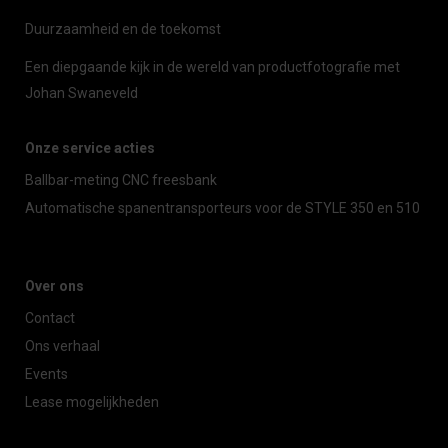
Duurzaamheid en de toekomst
Een diepgaande kijk in de wereld van productfotografie met
Johan Swaneveld
Onze service acties
Ballbar-meting CNC freesbank
Automatische spanentransporteurs voor de STYLE 350 en 510
Over ons
Contact
Ons verhaal
Events
Lease mogelijkheden