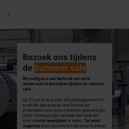
Bezoek ons tijdens
de
Summer sale
Wij nodigen u van harte uit om onze
showroom te bezoeken tijdens de summer
sale.
Op 21 juni is de zomer officieel begonnen! Dit
is ook de dag waarop veel frames en
onderdelen voor onze machines geleverd zijn.
Onze monteurs zijn hard aan het werk om
voor u
korte levertijden
te halen.
Tot eind
augustus
kunt u profiteren van onze Summer