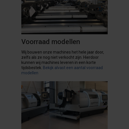
Voorraad modellen
Wij bouwen onze machines het hele jaar door,
zelfs als ze nog niet verkocht zijn. Hierdoor
kunnen wij machines leveren in een korte
tijdsbestek.
Bekijk alvast een aantal voorraad
modellen