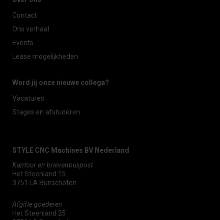
Contact
Ons verhaal
Events
Lease mogelijkheden
Word jij onze nieuwe collega?
Vacatures
Stages en afstuderen
STYLE CNC Machines BV Nederland
Kantoor en brievenbuspost
Het Steenland 15
3751 LA Bunschoten
Afgifte goederen
Het Steenland 25