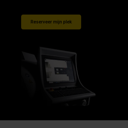
Reserveer mijn plek