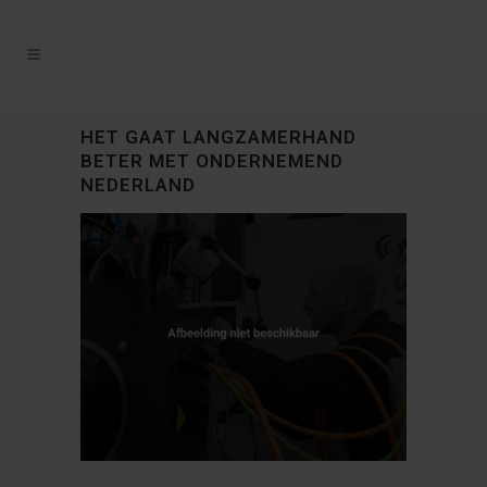
HET GAAT LANGZAMERHAND
BETER MET ONDERNEMEND
NEDERLAND