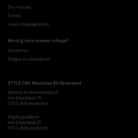
Ons verhaal
Events
Lease mogelijkheden
Word jij onze nieuwe collega?
Vacatures
Stages en afstuderen
STYLE CNC Machines BV Nederland
Kantoor en brievenbuspost
Het Steenland 15
3751 LA Bunschoten
Afgifte goederen
Het Steenland 25
3751 LA Bunschoten