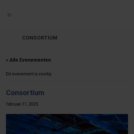
CONSORTIUM
« Alle Evenementen
Dit evenement is voorbij.
Consortium
februari 11, 2025