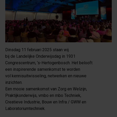
Dinsdag 11 februari 2025 staan wij
bij de Landelijke Onderwijsdag in 1931
Congrescentrum, ’s-Hertogenbosch. Het belooft
een inspirerende samenkomst te worden
vol kennisuitwisseling, netwerken en nieuwe
inzichten.
Een mooie samenkomst van Zorg en Welzijn,
Praktijkonderwijs, vmbo en mbo Techniek,
Creatieve Industrie, Bouw en Infra / GWW en
Laboratoriumtechniek.