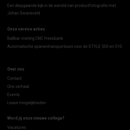
Een diepgaande kijk in de wereld van productfotografie met
Johan Swaneveld
Onze service acties
Ballbar-meting CNC freesbank
Automatische spanentransporteurs voor de STYLE 350 en 510
Over ons
Contact
Ons verhaal
Events
Lease mogelijkheden
Word jij onze nieuwe collega?
Vacatures