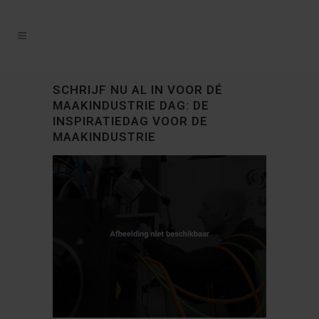
SCHRIJF NU AL IN VOOR DÉ
MAAKINDUSTRIE DAG: DE
INSPIRATIEDAG VOOR DE
MAAKINDUSTRIE