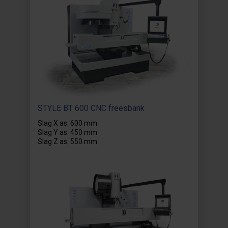
STYLE BT 600 CNC freesbank
Slag X as: 600 mm
Slag Y as: 450 mm
Slag Z as: 550 mm