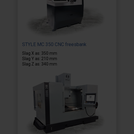
STYLE MC 350 CNC freesbank
Slag X as: 350 mm
Slag Y as: 210 mm
Slag Z as: 340 mm