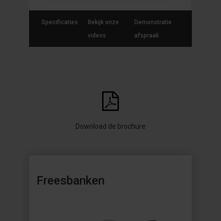
Specificaties
Bekijk onze
Demonstratie
videos
afspraak
Download de brochure
Freesbanken