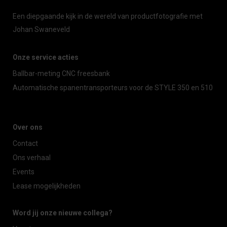
Een diepgaande kijk in de wereld van productfotografie met
Johan Swaneveld
Onze service acties
Ballbar-meting CNC freesbank
Automatische spanentransporteurs voor de STYLE 350 en 510
Over ons
Contact
Ons verhaal
Events
Lease mogelijkheden
Word jij onze nieuwe collega?