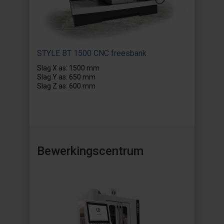
STYLE BT 1500 CNC freesbank
Slag X as: 1500 mm
Slag Y as: 650 mm
Slag Z as: 600 mm
Bewerkingscentrum