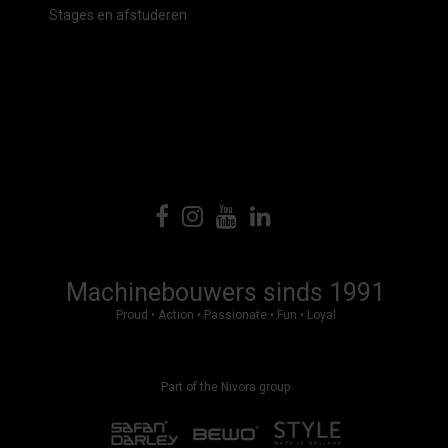
Stages en afstuderen
Machinebouwers sinds 1991
Proud • Action • Passionate • Fun • Loyal
Part of the Nivora group